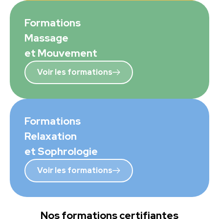
Formations
Massage
et Mouvement
Voir les formations
Formations
Relaxation
et Sophrologie
Voir les formations
Nos formations certifiantes