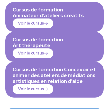
Cursus de formation
Animateur d’ateliers créatifs
Voir le cursus
Cursus de formation
Art thérapeute
Voir le cursus
Cursus de formation Concevoir et
animer des ateliers de médiations
artistiques en relation d’aide
Voir le cursus