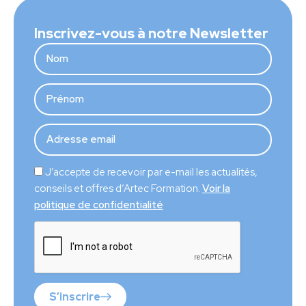
Inscrivez-vous à notre Newsletter
J’accepte de recevoir par e-mail les actualités,
conseils et offres d’Artec Formation.
Voir la
politique de confidentialité
S’inscrire