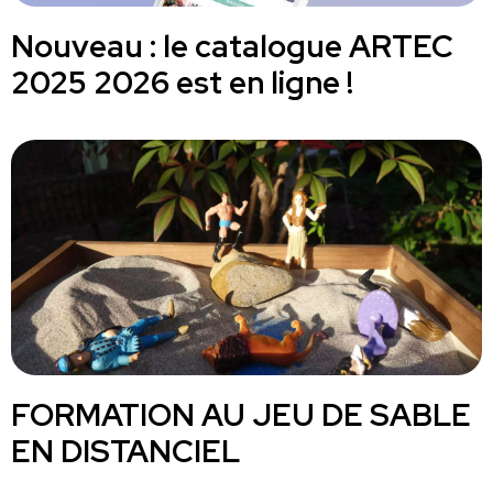
Nouveau : le catalogue ARTEC
2025 2026 est en ligne !
FORMATION AU JEU DE SABLE
EN DISTANCIEL