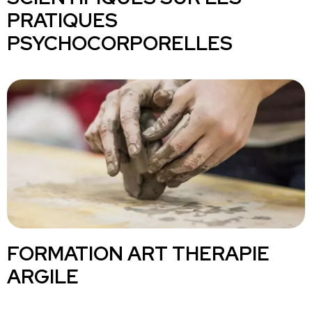
PRATIQUES
PSYCHOCORPORELLES
FORMATION ART THERAPIE
ARGILE