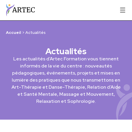
Accueil
>
Actualités
Actualités
Les actualités d’Artec Formation vous tiennent
informés de la vie du centre : nouveautés
pédagogiques, événements, projets et mises en
lumière des pratiques que nous transmettons en
Art-Thérapie et Danse-Thérapie, Relation d’Aide
et Santé Mentale, Massage et Mouvement,
Relaxation et Sophrologie.