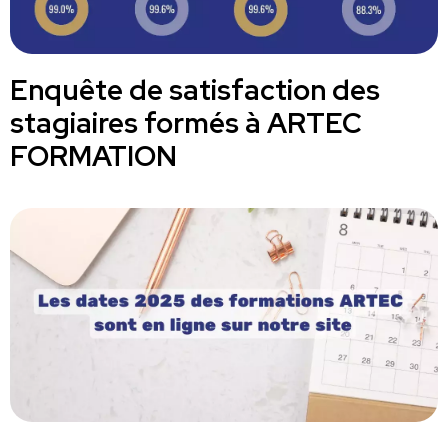
Enquête de satisfaction des
stagiaires formés à ARTEC
FORMATION