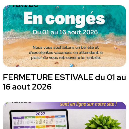
FERMETURE ESTIVALE du 01 au
16 aout 2026