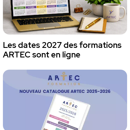
Les dates 2027 des formations
ARTEC sont en ligne