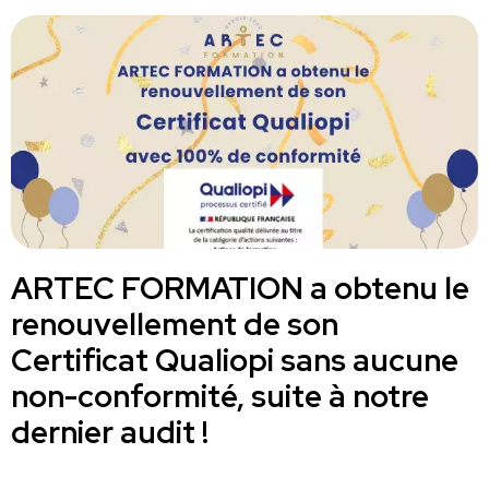
ARTEC FORMATION a obtenu le
renouvellement de son
Certificat Qualiopi sans aucune
non-conformité, suite à notre
dernier audit !