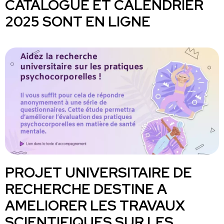
CATALOGUE ET CALENDRIER
2025 SONT EN LIGNE
PROJET UNIVERSITAIRE DE
RECHERCHE DESTINE A
AMELIORER LES TRAVAUX
SCIENTIFIQUES SUR LES