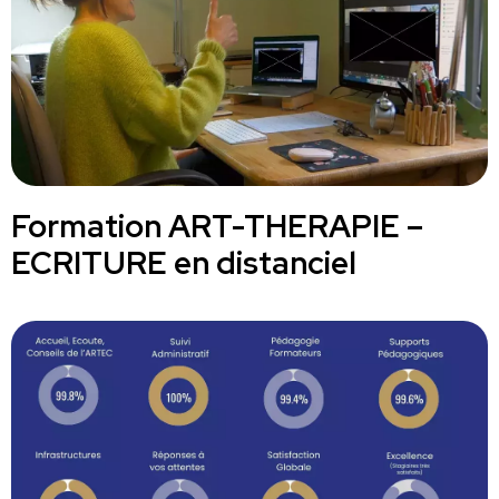
Formation ART-THERAPIE –
ECRITURE en distanciel