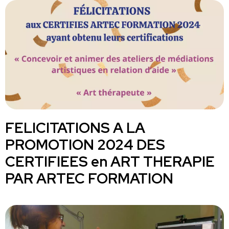
FELICITATIONS A LA
PROMOTION 2024 DES
CERTIFIEES en ART THERAPIE
PAR ARTEC FORMATION