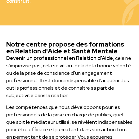
construit.
Notre centre propose des formations
en Relation d'Aide et Santé Mentale
Devenir un professionnel en Relation d’Aide,
cela ne
s’improvise pas, cela se vit au-delà de la bonne volonté
ou de la prise de conscience d’un engagement
professionnel. Il est donc indispensable d’acquérir des
outils professionnels et de connaître sa part de
subjectivité dans la relation.
Les compétences que nous développons pour les
professionnels de la prise en charge de publics, quel
que soit le médiateur utilisé, se révèlent indispensables
pour être efficace et percutant dans son action tout
en permettant de se protéger. Vous acquerrez