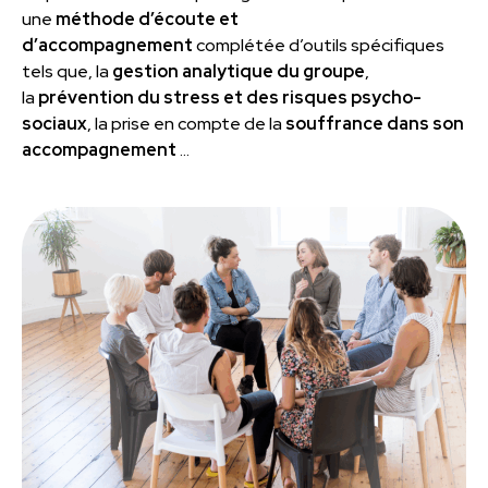
une
méthode d’écoute et
d’accompagnement
complétée d’outils spécifiques
tels que, la
gestion analytique du groupe
,
la
prévention du stress et des risques psycho-
sociaux
, la prise en compte de la
souffrance dans son
accompagnement
…