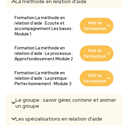
La méthode en relation d'aide
Formation La méthode en
Voir la
relation d’aide : Ecoute et
accompagnement Les bases :
formation
Module 1
Formation La méthode en
Voir la
relation d’aide : Le processus :
formation
Approfondissement Module 2
Formation La méthode en
Voir la
relation d’aide : La pratique :
formation
Perfectionnement : Module 3
Le groupe : savoir gérer, contenir et animer
un groupe
Les spécialisations en relation d'aide