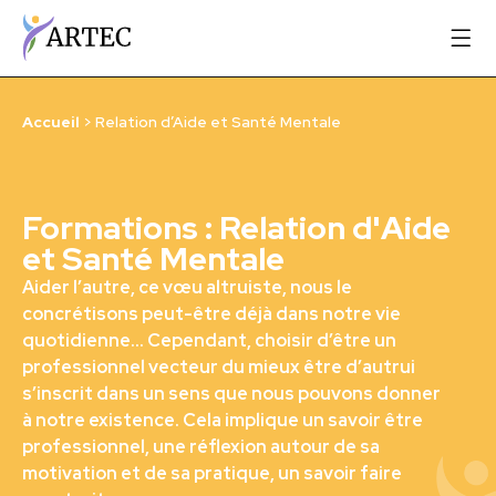
Accueil
>
Relation d’Aide et Santé Mentale
Formations : Relation d'Aide
et Santé Mentale
Aider l’autre, ce vœu altruiste, nous le
concrétisons peut-être déjà dans notre vie
quotidienne... Cependant, choisir d’être un
professionnel vecteur du mieux être d’autrui
s’inscrit dans un sens que nous pouvons donner
à notre existence. Cela implique un savoir être
professionnel, une réflexion autour de sa
motivation et de sa pratique, un savoir faire