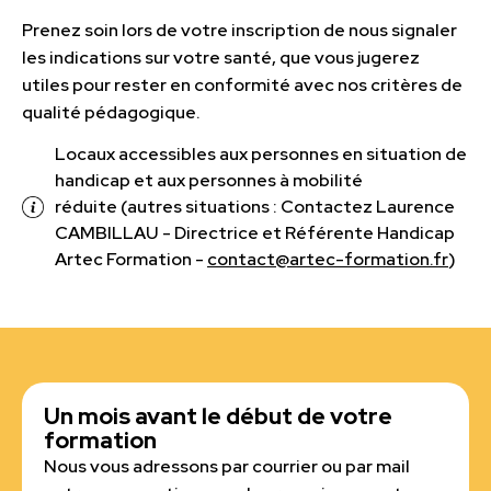
Prenez soin lors de votre inscription de nous signaler
les indications sur votre santé, que vous jugerez
utiles pour rester en conformité avec nos critères de
qualité pédagogique.
Locaux accessibles aux personnes en situation de
handicap et aux personnes à mobilité
réduite (autres situations : Contactez Laurence
CAMBILLAU - Directrice et Référente Handicap
Artec Formation -
contact@artec-formation.fr
)
Un mois avant le début de votre
formation
Nous vous adressons par courrier ou par mail