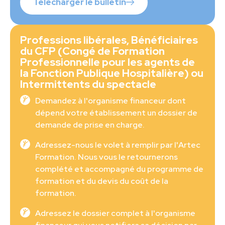
Télécharger le bulletin
Professions libérales, Bénéficiaires
du CFP (Congé de Formation
Professionnelle pour les agents de
la Fonction Publique Hospitalière) ou
Intermittents du spectacle
Demandez à l'organisme financeur dont
dépend votre établissement un dossier de
demande de prise en charge.
Adressez-nous le volet à remplir par l'Artec
Formation. Nous vous le retournerons
complété et accompagné du programme de
formation et du devis du coût de la
formation.
Adressez le dossier complet à l'organisme