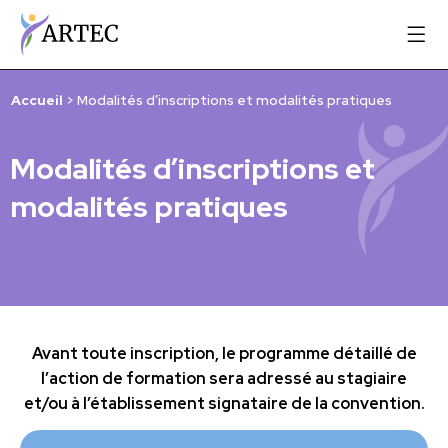
Accueil
>
Modalités d’inscriptions et modalités pratiques
Modalités d’inscriptions et
modalités pratiques
Avant toute inscription, le programme détaillé de
l’action de formation sera adressé au stagiaire
et/ou à l’établissement signataire de la convention.