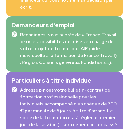
financeur qui vous notifiera sa décision par
écrit.
Demandeurs d'emploi
Renseignez-vous auprès de « France Travail
» sur les possibilités de prises en charge de
votre projet de formation : AIF (aide
individuelle à la formation de France Travail)
; Région, Conseils généraux, Fondations...).
Particuliers à titre individuel
Adressez-nous votre
bulletin-contrat de
formation professionnelle pour les
individuels
accompagné d'un chèque de 200
€ par module de 5 jours, à titre d'arrhes. Le
solde de la formation est à régler le premier
jour de la session (il sera cependant encaissé