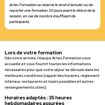
Artec Formation se réserve le droit d’annuler ou de
reporter une formation 30 jours avant le début de la
session, en cas de nombre insuffisant de
participants.
Lors de votre formation
Dès votre arrivée, l’équipe Artec Formation vous
accueille et vous fournit toutes les informations
nécessaires pour que votre séjour se déroule dans les
meilleures conditions (rappel des horaires, règlement
intérieur, restaurants et loisirs possibles et autres
renseignements utiles).
Horaires adaptés : 35 heures
hebdomadaires assurées