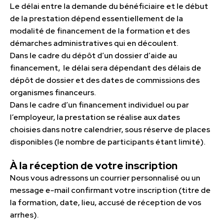
Le délai entre la demande du bénéficiaire et le début
de la prestation dépend essentiellement de la
modalité de financement de la formation et des
démarches administratives qui en découlent.
Dans le cadre du dépôt d’un dossier d’aide au
financement, le délai sera dépendant des délais de
dépôt de dossier et des dates de commissions des
organismes financeurs.
Dans le cadre d’un financement individuel ou par
l’employeur, la prestation se réalise aux dates
choisies dans notre calendrier, sous réserve de places
disponibles (le nombre de participants étant limité).
À la réception de votre inscription
Nous vous adressons un courrier personnalisé ou un
message e-mail confirmant votre inscription (titre de
la formation, date, lieu, accusé de réception de vos
arrhes).