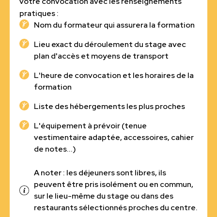
votre convocation avec les renseignements
pratiques :
Nom du formateur qui assurera la formation
Lieu exact du déroulement du stage avec
plan d'accès et moyens de transport
L'heure de convocation et les horaires de la
formation
Liste des hébergements les plus proches
L'équipement à prévoir (tenue
vestimentaire adaptée, accessoires, cahier
de notes...)
A noter : les déjeuners sont libres, ils
peuvent être pris isolément ou en commun,
sur le lieu-même du stage ou dans des
restaurants sélectionnés proches du centre.