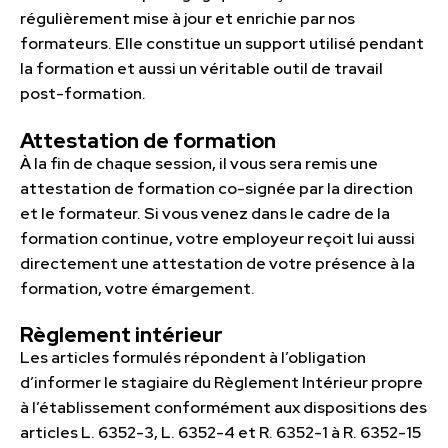
régulièrement mise à jour et enrichie par nos
formateurs. Elle constitue un support utilisé pendant
la formation et aussi un véritable outil de travail
post-formation.
Attestation de formation
À la fin de chaque session, il vous sera remis une
attestation de formation co-signée par la direction
et le formateur. Si vous venez dans le cadre de la
formation continue, votre employeur reçoit lui aussi
directement une attestation de votre présence à la
formation, votre émargement.
Règlement intérieur
Les articles formulés répondent à l’obligation
d’informer le stagiaire du Règlement Intérieur propre
à l’établissement conformément aux dispositions des
articles L. 6352-3, L. 6352-4 et R. 6352-1 à R. 6352-15