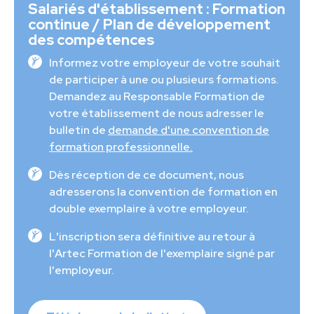
Salariés d'établissement : Formation
continue / Plan de développement
des compétences
Informez votre employeur de votre souhait
de participer à une ou plusieurs formations.
Demandez au Responsable Formation de
votre établissement de nous adresser le
bulletin de
demande d'une convention de
formation professionnelle.
Dès réception de ce document, nous
adresserons la convention de formation en
double exemplaire à votre employeur.
L'inscription sera définitive au retour à
l'Artec Formation de l'exemplaire signé par
l'employeur.