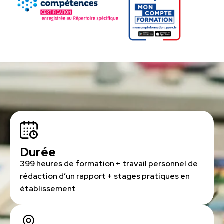
Durée
399 heures de formation + travail personnel de
rédaction d’un rapport + stages pratiques en
établissement