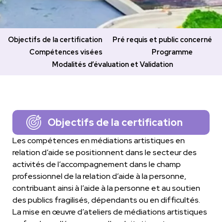
Objectifs de la certification
Pré requis et public concerné
Compétences visées
Programme
Modalités d’évaluation et Validation
Objectifs de la certification
Les compétences en médiations artistiques en
relation d’aide se positionnent dans le secteur des
activités de l’accompagnement dans le champ
professionnel de la relation d’aide à la personne,
contribuant ainsi à l’aide à la personne et au soutien
des publics fragilisés, dépendants ou en difficultés.
La mise en œuvre d’ateliers de médiations artistiques