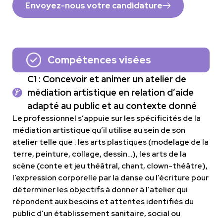
Envoyez-nous votre candidature
Compétences visées
C1 : Concevoir et animer un atelier de
médiation artistique en relation d’aide
adapté au public et au contexte donné
Le professionnel s’appuie sur les spécificités de la
médiation artistique qu’il utilise au sein de son
atelier telle que : les arts plastiques (modelage de la
terre, peinture, collage, dessin…), les arts de la
scène (conte et jeu théâtral, chant, clown-théâtre),
l’expression corporelle par la danse ou l’écriture pour
déterminer les objectifs à donner à l’atelier qui
répondent aux besoins et attentes identifiés du
public d’un établissement sanitaire, social ou