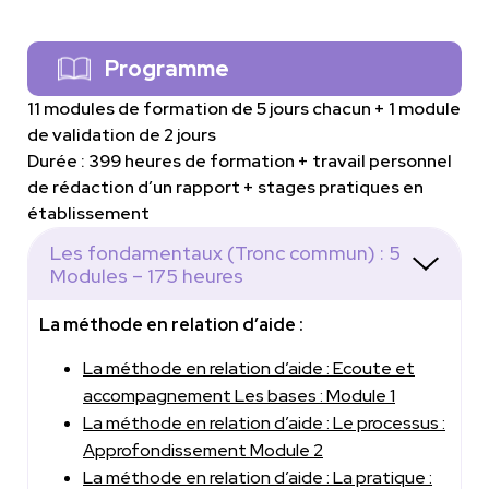
Programme
11 modules de formation de 5 jours chacun + 1 module
de validation de 2 jours
Durée : 399 heures de formation + travail personnel
de rédaction d’un rapport + stages pratiques en
établissement
Les fondamentaux (Tronc commun) : 5
Modules – 175 heures
La méthode en relation d’aide :
La méthode en relation d’aide : Ecoute et
accompagnement Les bases : Module 1
La méthode en relation d’aide : Le processus :
Approfondissement Module 2
La méthode en relation d’aide : La pratique :