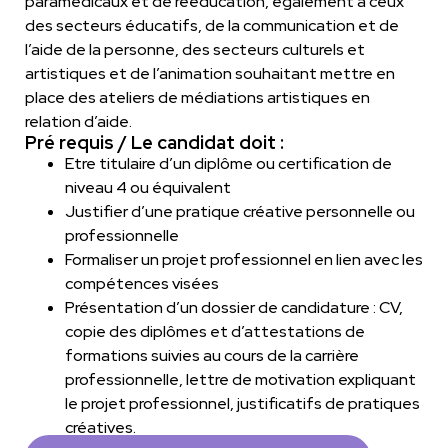
paramédicaux et de rééducation, également à ceux
des secteurs éducatifs, de la communication et de
l’aide de la personne, des secteurs culturels et
artistiques et de l’animation souhaitant mettre en
place des ateliers de médiations artistiques en
relation d’aide.
Pré requis / Le candidat doit :
Etre titulaire d’un diplôme ou certification de
niveau 4 ou équivalent
Justifier d’une pratique créative personnelle ou
professionnelle
Formaliser un projet professionnel en lien avec les
compétences visées
Présentation d’un dossier de candidature : CV,
copie des diplômes et d’attestations de
formations suivies au cours de la carrière
professionnelle, lettre de motivation expliquant
le projet professionnel, justificatifs de pratiques
créatives.