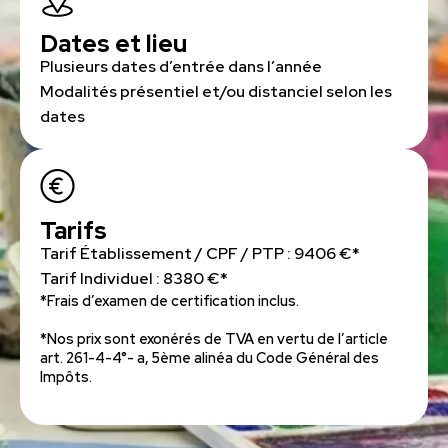
Dates et lieu
Plusieurs dates d’entrée dans l’année
Modalités présentiel et/ou distanciel selon les
dates
Tarifs
Tarif Établissement / CPF / PTP : 9406 €*
Tarif Individuel : 8380 €*
*Frais d’examen de certification inclus.
*Nos prix sont exonérés de TVA en vertu de l’article
art. 261-4-4°- a, 5ème alinéa du Code Général des
Impôts.