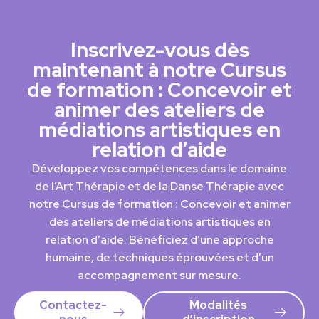
Inscrivez-vous dès
maintenant à notre Cursus
de formation : Concevoir et
animer des ateliers de
médiations artistiques en
relation d’aide
Développez vos compétences dans le domaine
de l’Art Thérapie et de la Danse Thérapie avec
notre Cursus de formation : Concevoir et animer
des ateliers de médiations artistiques en
relation d’aide. Bénéficiez d’une approche
humaine, de techniques éprouvées et d’un
accompagnement sur mesure.
Contactez-
Modalités