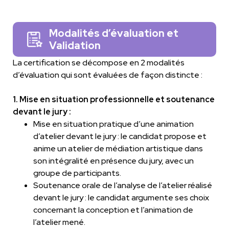
Modalités d’évaluation et
Validation
La certification se décompose en 2 modalités
d’évaluation qui sont évaluées de façon distincte :
1. Mise en situation professionnelle et soutenance
devant le jury :
Mise en situation pratique d’une animation
d’atelier devant le jury : le candidat propose et
anime un atelier de médiation artistique dans
son intégralité en présence du jury, avec un
groupe de participants.
Soutenance orale de l’analyse de l’atelier réalisé
devant le jury : le candidat argumente ses choix
concernant la conception et l’animation de
l’atelier mené.