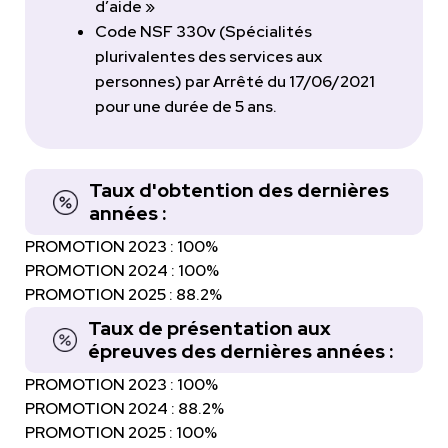
d’aide »
Code NSF 330v (Spécialités
plurivalentes des services aux
personnes) par Arrêté du 17/06/2021
pour une durée de 5 ans.
Taux d'obtention des dernières
années :
PROMOTION 2023 : 100%
PROMOTION 2024 : 100%
PROMOTION 2025 : 88.2%
Taux de présentation aux
épreuves des dernières années :
PROMOTION 2023 : 100%
PROMOTION 2024 : 88.2%
PROMOTION 2025 : 100%