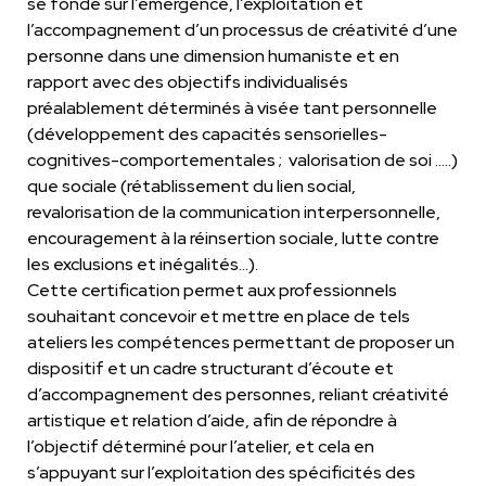
se fonde sur l’émergence, l’exploitation et
l’accompagnement d’un processus de créativité d’une
personne dans une dimension humaniste et en
rapport avec des objectifs individualisés
préalablement déterminés à visée tant personnelle
(développement des capacités sensorielles-
cognitives-comportementales ; valorisation de soi …..)
que sociale (rétablissement du lien social,
revalorisation de la communication interpersonnelle,
encouragement à la réinsertion sociale, lutte contre
les exclusions et inégalités…).
Cette certification permet aux professionnels
souhaitant concevoir et mettre en place de tels
ateliers les compétences permettant de proposer un
dispositif et un cadre structurant d’écoute et
d’accompagnement des personnes, reliant créativité
artistique et relation d’aide, afin de répondre à
l’objectif déterminé pour l’atelier, et cela en
s’appuyant sur l’exploitation des spécificités des