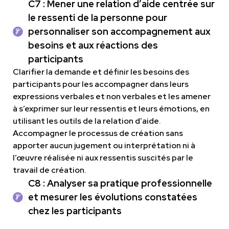
C7 : Mener une relation d’aide centrée sur
le ressenti de la personne pour
personnaliser son accompagnement aux
besoins et aux réactions des
participants
Clarifier la demande et définir les besoins des
participants pour les accompagner dans leurs
expressions verbales et non verbales et les amener
à s’exprimer sur leur ressentis et leurs émotions, en
utilisant les outils de la relation d’aide.
Accompagner le processus de création sans
apporter aucun jugement ou interprétation ni à
l’œuvre réalisée ni aux ressentis suscités par le
travail de création.
C8 : Analyser sa pratique professionnelle
et mesurer les évolutions constatées
chez les participants