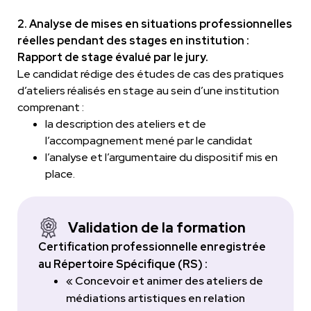
2. Analyse de mises en situations professionnelles
réelles pendant des stages en institution :
Rapport de stage évalué par le jury.
Le candidat rédige des études de cas des pratiques
d’ateliers réalisés en stage au sein d’une institution
comprenant :
la description des ateliers et de
l’accompagnement mené par le candidat
l’analyse et l’argumentaire du dispositif mis en
place.
Validation de la formation
Certification professionnelle enregistrée
au Répertoire Spécifique (RS) :
« Concevoir et animer des ateliers de
médiations artistiques en relation