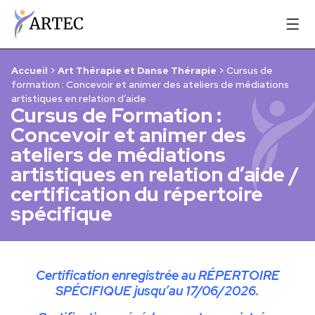
Accueil
>
Art Thérapie et Danse Thérapie
>
Cursus de
formation : Concevoir et animer des ateliers de médiations
artistiques en relation d’aide
Cursus de Formation :
Concevoir et animer des
ateliers de médiations
artistiques en relation d’aide /
certification du répertoire
spécifique
Certification enregistrée au RÉPERTOIRE
SPÉCIFIQUE jusqu’au 17/06/2026.