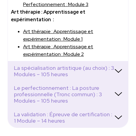
Perfectionnement : Module 3
Art thérapie : Apprentissage et
expérimentation :
Art thérapie : Apprentissage et
expérimentation : Module 1
Art thérapie : Apprentissage et
expérimentation : Module 2
La spécialisation artistique (au choix) : 3
Modules – 105 heures
Le perfectionnement : La posture
professionnelle (Tronc commun) : 3
Modules – 105 heures
La validation : Épreuve de certification :
1 Module – 14 heures