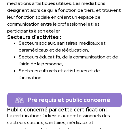
médiations artistiques utilisés. Les médiations
désignent alors ce qui a fonction de tiers, et trouvent
leur fonction sociale en créant un espace de
communication entre le professionnel et les
participants à son atelier.
Secteurs d’activités :
Secteurs sociaux, sanitaires, médicaux et
paramédicaux et de rééducation,
Secteurs éducatifs, de la communication et de
l’aide de la personne,
Secteurs culturels et artistiques et de
l’animation
Pré requis et public concerné
Public concerné par cette certification :
La certification s’adresse aux professionnels des
secteurs sociaux, sanitaires, médicaux et