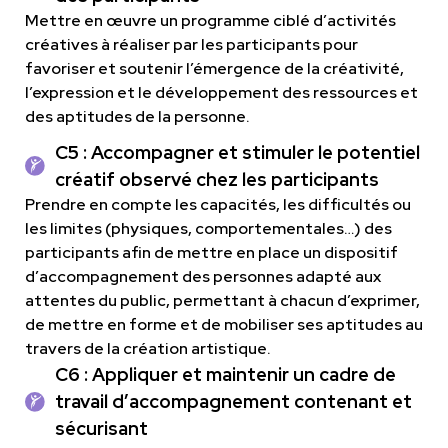
Mettre en œuvre un programme ciblé d’activités
créatives à réaliser par les participants pour
favoriser et soutenir l’émergence de la créativité,
l’expression et le développement des ressources et
des aptitudes de la personne.
C5 : Accompagner et stimuler le potentiel
créatif observé chez les participants
Prendre en compte les capacités, les difficultés ou
les limites (physiques, comportementales…) des
participants afin de mettre en place un dispositif
d’accompagnement des personnes adapté aux
attentes du public, permettant à chacun d’exprimer,
de mettre en forme et de mobiliser ses aptitudes au
travers de la création artistique.
C6 : Appliquer et maintenir un cadre de
travail d’accompagnement contenant et
sécurisant