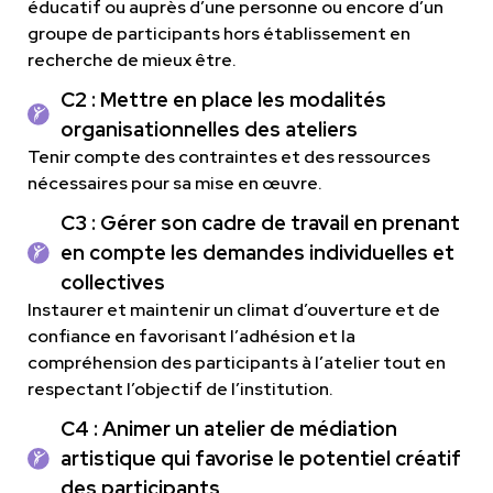
éducatif ou auprès d’une personne ou encore d’un
groupe de participants hors établissement en
recherche de mieux être.
C2 : Mettre en place les modalités
organisationnelles des ateliers
Tenir compte des contraintes et des ressources
nécessaires pour sa mise en œuvre.
C3 : Gérer son cadre de travail en prenant
en compte les demandes individuelles et
collectives
Instaurer et maintenir un climat d’ouverture et de
confiance en favorisant l’adhésion et la
compréhension des participants à l’atelier tout en
respectant l’objectif de l’institution.
C4 : Animer un atelier de médiation
artistique qui favorise le potentiel créatif
des participants