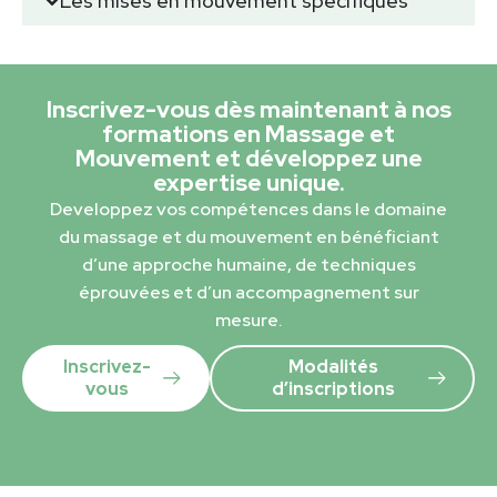
Les mises en mouvement spécifiques
Inscrivez-vous dès maintenant à nos
formations en Massage et
Mouvement et développez une
expertise unique.
Developpez vos compétences dans le domaine
du massage et du mouvement en bénéficiant
d’une approche humaine, de techniques
éprouvées et d’un accompagnement sur
mesure.
Inscrivez-
Modalités
vous
d’inscriptions