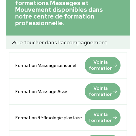
formations Massages et
Mouvement disponibles dans
notre centre de formation
professionnelle.
Le toucher dans l'accompagnement
Voir la
Formation Massage sensoriel
formation
Voir la
Formation Massage Assis
formation
Voir la
Formation Réflexologie plantaire
formation