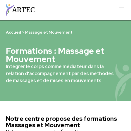
Accueil
>
Massage et Mouvement
Formations : Massage et
Mouvement
Intégrer le corps comme médiateur dans la
relation d’accompagnement par des méthodes
de massages et de mises en mouvements
Notre centre propose des formations
Massages et Mouvement