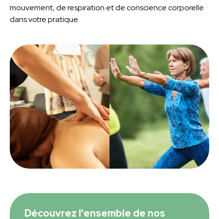
mouvement, de respiration et de conscience corporelle
dans votre pratique.
Découvrez l'ensemble de nos