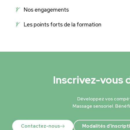
Nos engagements
Les points forts de la formation
Inscrivez-vous
Développez vos compét
Massage sensoriel. Bénéf
Contactez-nous
Modalités d’inscript