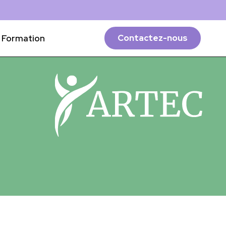
Formation
Contactez-nous