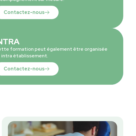
Contactez-nous
NTRA
tte formation peut également être organisée
 intra établissement.
Contactez-nous