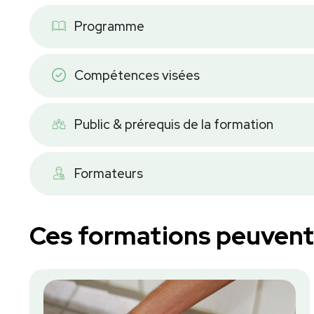
Programme
Compétences visées
Public & prérequis de la formation
Formateurs
Ces formations peuvent 