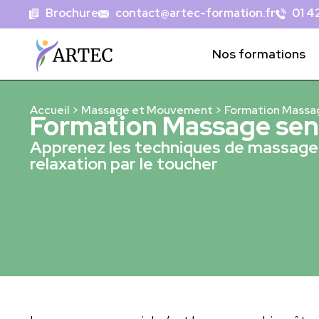
Brochure
contact@artec-formation.fr
01 42
Nos formations
Accueil
>
Massage et Mouvement
>
Formation Massag
Formation Massage sen
Apprenez les techniques de massage 
relaxation par le toucher