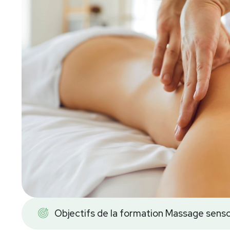
Objectifs de la formation Massage senso