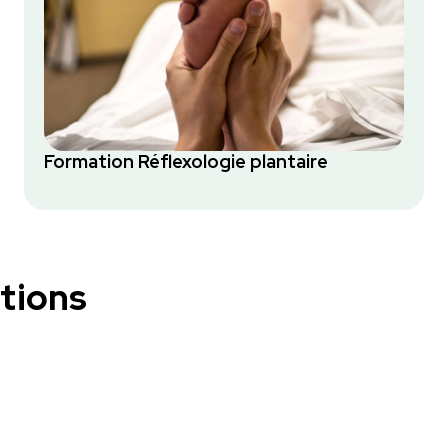
Formation Réflexologie plantaire
tions