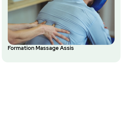
Formation Massage Assis