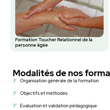
Formation Toucher Relationnel de la
personne âgée
Modalités de nos forma
Organisation générale de la formation
Objectifs et méthodes
Evaluation et validation pédagogique