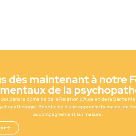
us dès maintenant à notre 
mentaux de la psychopath
s dans le domaine de la Relation d’Aide et de la Santé Me
ychopathologie. Bénéficiez d’une approche humaine, de te
accompagnement sur mesure.
ion