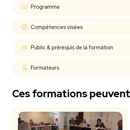
Programme
Compétences visées
Public & prérequis de la formation
Formateurs
Ces formations peuvent 