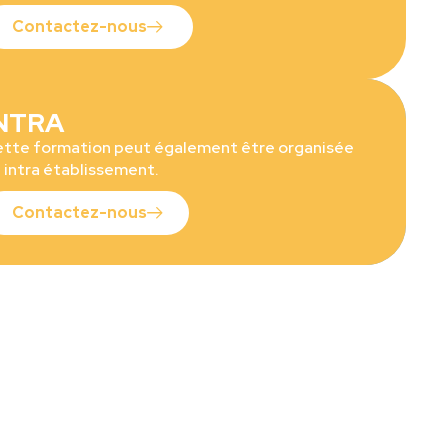
Contactez-nous
NTRA
tte formation peut également être organisée
 intra établissement.
Contactez-nous