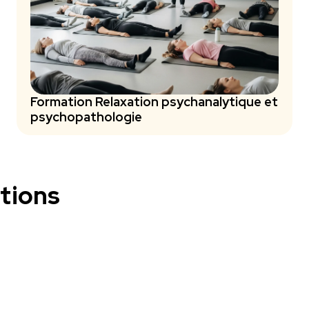
Formation Relaxation psychanalytique et
psychopathologie
tions