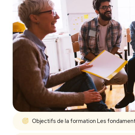
Objectifs de la formation Les fondamen