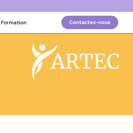
Formation
Contactez-nous