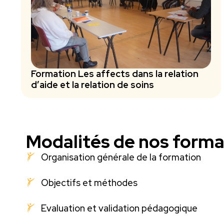
Formation Les affects dans la relation
d’aide et la relation de soins
Modalités de nos forma
Organisation générale de la formation
Objectifs et méthodes
Evaluation et validation pédagogique