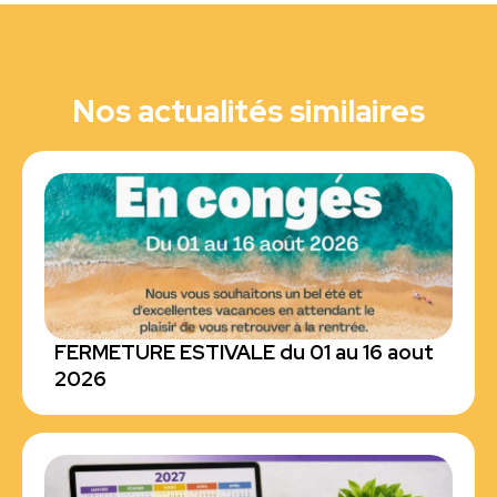
Nos actualités similaires
FERMETURE ESTIVALE du 01 au 16 aout
2026