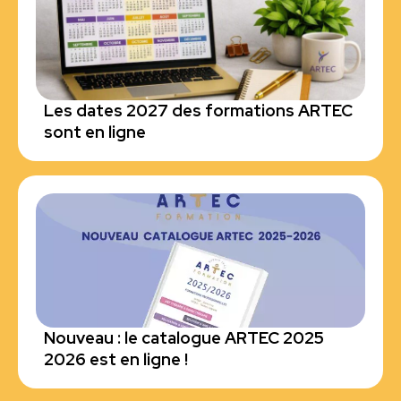
Les dates 2027 des formations ARTEC
sont en ligne
Nouveau : le catalogue ARTEC 2025
2026 est en ligne !