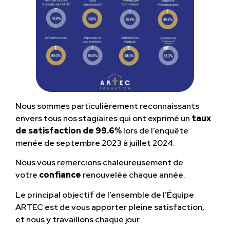
Nous sommes particulièrement reconnaissants
envers tous nos stagiaires qui ont exprimé un
taux
de satisfaction de 99.6%
lors de l’enquête
menée de septembre 2023 à juillet 2024.
Nous vous remercions chaleureusement de
votre
confiance
renouvelée chaque année.
Le principal objectif de l’ensemble de l’Équipe
ARTEC est de vous apporter pleine satisfaction,
et nous y travaillons chaque jour.