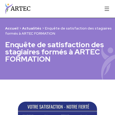
Accueil
>
Actualités
>
Enquête de satisfaction des stagiaires
formés à ARTEC FORMATION
Enquête de satisfaction des
stagiaires formés à ARTEC
FORMATION