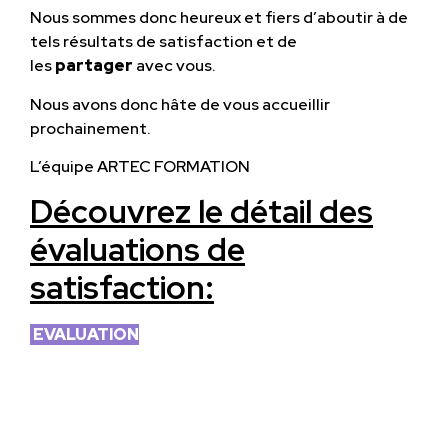
Nous sommes donc heureux et fiers d’aboutir à de
tels résultats de satisfaction et de
les
partager
avec vous.
Nous avons donc hâte de vous accueillir
prochainement.
L’équipe ARTEC FORMATION
Découvrez le détail des
évaluations de
satisfaction:
EVALUATION