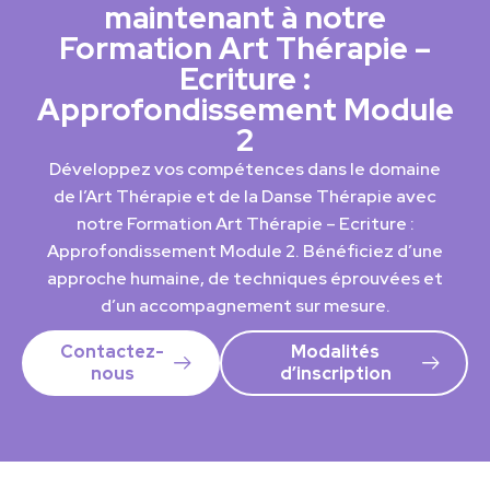
maintenant à notre
Formation Art Thérapie –
Ecriture :
Approfondissement Module
2
Développez vos compétences dans le domaine
de l’Art Thérapie et de la Danse Thérapie avec
notre Formation Art Thérapie – Ecriture :
Approfondissement Module 2. Bénéficiez d’une
approche humaine, de techniques éprouvées et
d’un accompagnement sur mesure.
Contactez-
Modalités
nous
d’inscription