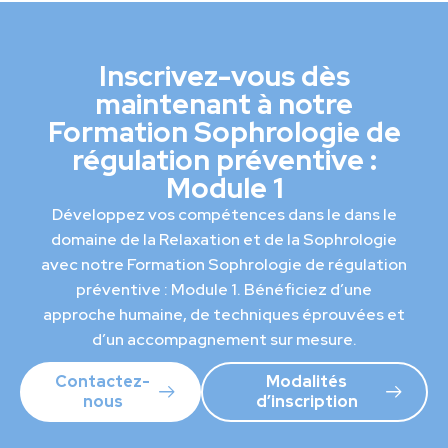
Inscrivez-vous dès
maintenant à notre
Formation Sophrologie de
régulation préventive :
Module 1
Développez vos compétences dans le dans le
domaine de la Relaxation et de la Sophrologie
avec notre Formation Sophrologie de régulation
préventive : Module 1. Bénéficiez d’une
approche humaine, de techniques éprouvées et
d’un accompagnement sur mesure.
Contactez-
Modalités
nous
d’inscription