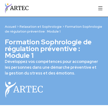
Accueil
>
Relaxation et Sophrologie
>
Formation Sophrologie
de régulation préventive : Module 1
Formation Sophrologie de
régulation préventive :
Module 1
Développez vos compétences pour accompagner
les personnes dans une démarche préventive et
la gestion du stress et des émotions.