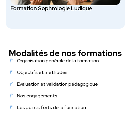
Formation Sophrologie Ludique
Modalités de nos formations
Organisation générale de la formation
Objectifs et méthodes
Evaluation et validation pédagogique
Nos engagements
Les points forts de la formation