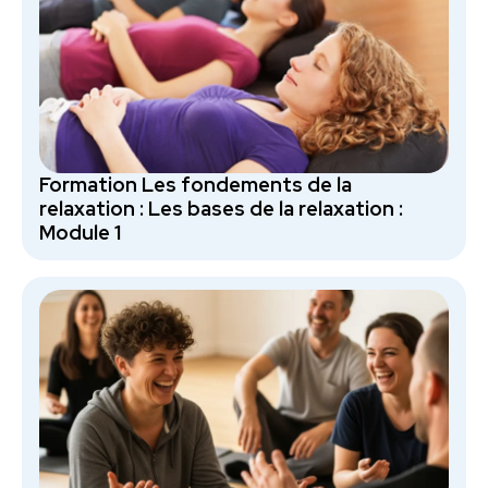
Formation Les fondements de la
relaxation : Les bases de la relaxation :
Module 1