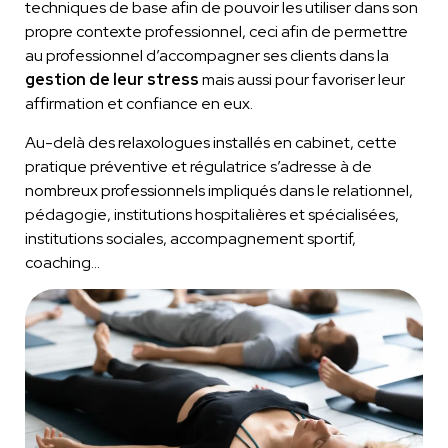
techniques de base afin de pouvoir les utiliser dans son
propre contexte professionnel, ceci afin de permettre
au professionnel d’accompagner ses clients dans la
gestion de leur stress
mais aussi pour favoriser leur
affirmation et confiance en eux.
Au-delà des relaxologues installés en cabinet, cette
pratique préventive et régulatrice s’adresse à de
nombreux professionnels impliqués dans le relationnel,
pédagogie, institutions hospitalières et spécialisées,
institutions sociales, accompagnement sportif,
coaching…