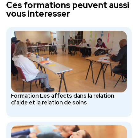
Ces formations peuvent aussi
vous interesser
Formation Les affects dans la relation
d’aide et la relation de soins