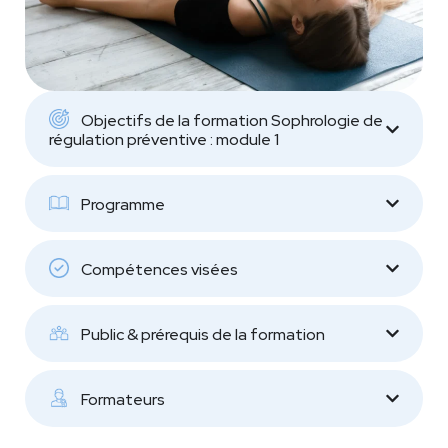
Objectifs de la formation Sophrologie de
régulation préventive : module 1
Programme
Compétences visées
Public & prérequis de la formation
Formateurs