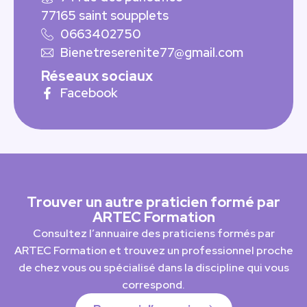
77165 saint soupplets
0663402750
Bienetreserenite77@gmail.com
Réseaux sociaux
Facebook
Trouver un autre praticien formé par
ARTEC Formation
Consultez l’annuaire des praticiens formés par
ARTEC Formation et trouvez un professionnel proche
de chez vous ou spécialisé dans la discipline qui vous
correspond.