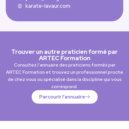
karate-lavaur.com
Trouver un autre praticien formé par
ARTEC Formation
Consultez l’annuaire des praticiens formés par
ARTEC Formation et trouvez un professionnel proche
de chez vous ou spécialisé dans la discipline qui vous
correspond.
Parcourir l’annuaire