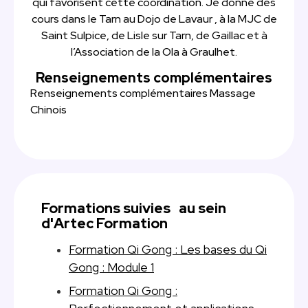
qui favorisent cette coordination. Je donne des
cours dans le Tarn au Dojo de Lavaur , à la MJC de
Saint Sulpice, de Lisle sur Tarn, de Gaillac et à
l’Association de la Ola à Graulhet.
Renseignements complémentaires
Renseignements complémentaires Massage
Chinois
Formations suivies au sein
d'Artec Formation
Formation Qi Gong : Les bases du Qi
Gong : Module 1
Formation Qi Gong :