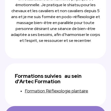
émotionnelle. Je pratique le shiatsu pour les
chevaux et les cavaliers et non cavaliers depuis 5
ans et je me suis formée en podo-réflexologie et
massage bien-être en parallèle pour toute
personne désirant une séance de bien-être
adaptée a ses besoins, afin d’harmoniser le corps
et l’esprit, se ressourcer et se recentrer.
Formations suivies au sein
d'Artec Formation
Formation Réflexologie plantaire