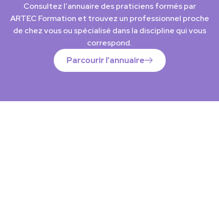
Consultez l’annuaire des praticiens formés par
ARTEC Formation et trouvez un professionnel proche
de chez vous ou spécialisé dans la discipline qui vous
correspond.
Parcourir l’annuaire