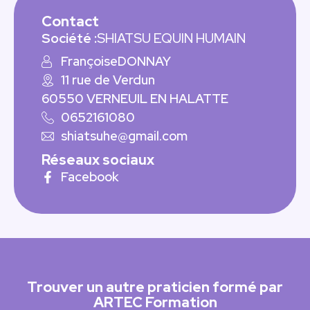
Contact
Société :
SHIATSU EQUIN HUMAIN
Françoise
DONNAY
11 rue de Verdun
60550 VERNEUIL EN HALATTE
0652161080
shiatsuhe@gmail.com
Réseaux sociaux
Facebook
Trouver un autre praticien formé par
ARTEC Formation