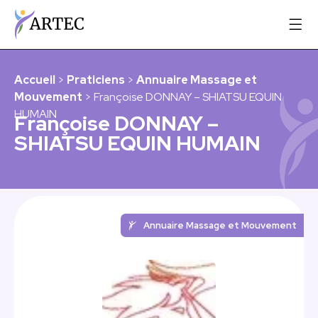
Accueil
>
Praticiens
>
Annuaire Massage et
Mouvement
> Françoise DONNAY – SHIATSU EQUIN
HUMAIN
Françoise DONNAY –
SHIATSU EQUIN HUMAIN
Annuaire Massage et Mouvement