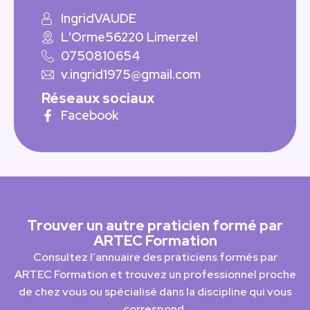
Ingrid
VAUDE
L'Orme
56220 Limerzel
0750810654
v.ingrid1975@gmail.com
Réseaux sociaux
Facebook
Trouver un autre praticien formé par
ARTEC Formation
Consultez l’annuaire des praticiens formés par
ARTEC Formation et trouvez un professionnel proche
de chez vous ou spécialisé dans la discipline qui vous
correspond.