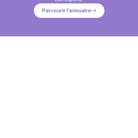
Parcourir l’annuaire