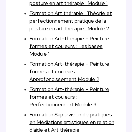
posture en art thérapie : Module 1
Formation Art thérapie : Théorie et
perfectionnement pratique de la
posture en art thérapie : Module 2
Formation Art-thérapie – Peinture
formes et couleurs : Les bases
Module 1
Formation Art-thérapie – Peinture
formes et couleurs :
Approfondissement Module 2
Formation Art-thérapie – Peinture
formes et couleurs :
Perfectionnement Module 3
Formation Supervision de pratiques
en Médiations artistiques en relation
d’aide et Art thérapie