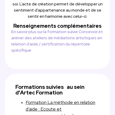
soi. L’acte de création permet de développer un
sentiment d’appartenance au monde et de se
sentir en harmonie avec celui-ci.
Renseignements complémentaires
En savoir plus sur la formation suivie Concevoir et
animer des ateliers de médiations artistiques en
relation d’aide / certification du répertoire
spécifique
Formations suivies au sein
d'Artec Formation
Formation La méthode en relation
d’aide : Ecoute et