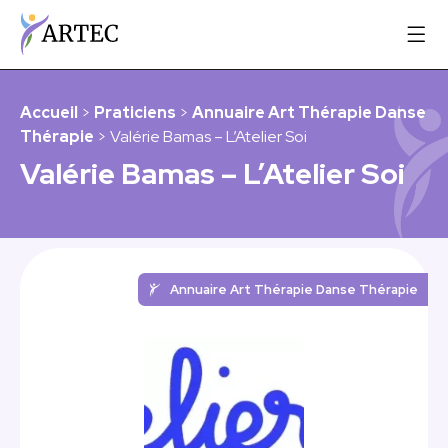
Accueil
>
Praticiens
>
Annuaire Art Thérapie Danse
Thérapie
> Valérie Bamas – L’Atelier Soi
Valérie Bamas – L’Atelier Soi
Annuaire Art Thérapie Danse Thérapie