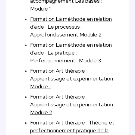
accompagnement Les bases :
Module 1
Formation La méthode en relation
d’aide : Le processus :
Approfondissement Module 2
Formation La méthode en relation
d’aide : La pratique :
Perfectionnement : Module 3
Formation Art thérapie :
Apprentissage et expérimentation :
Module 1
Formation Art thérapie :
Apprentissage et expérimentation :
Module 2
Formation Art thérapie : Théorie et
perfectionnement pratique de la