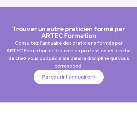
Trouver un autre praticien formé par
ARTEC Formation
Consultez l’annuaire des praticiens formés par
ARTEC Formation et trouvez un professionnel proche
de chez vous ou spécialisé dans la discipline qui vous
correspond.
Parcourir l’annuaire