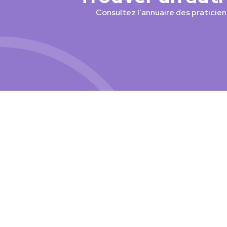
Consultez l’annuaire des praticie