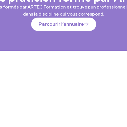
ns formés par ARTEC Formation et trouvez un professionnel
dans la discipline qui vous correspond.
Parcourir l’annuaire