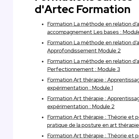
d'Artec Formation
Formation La méthode en relation d’a
accompagnement Les bases : Module
Formation La méthode en relation d’ai
Approfondissement Module 2
Formation La méthode en relation d’ai
Perfectionnement : Module 3
Formation Art thérapie : Apprentissa
expérimentation : Module 1
Formation Art thérapie : Apprentissa
expérimentation : Module 2
Formation Art thérapie : Théorie et
pratique de la posture en art thérapie
Formation Art thérapie : Théorie et