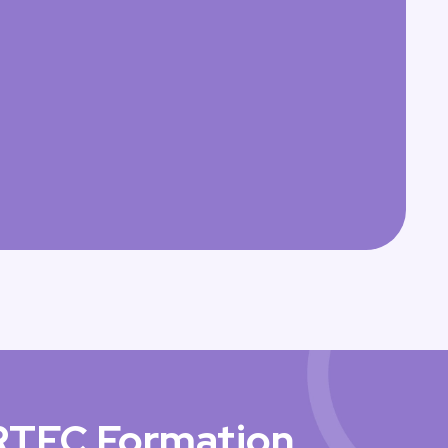
ARTEC Formation