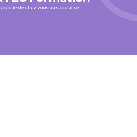
 proche de chez vous ou spécialisé