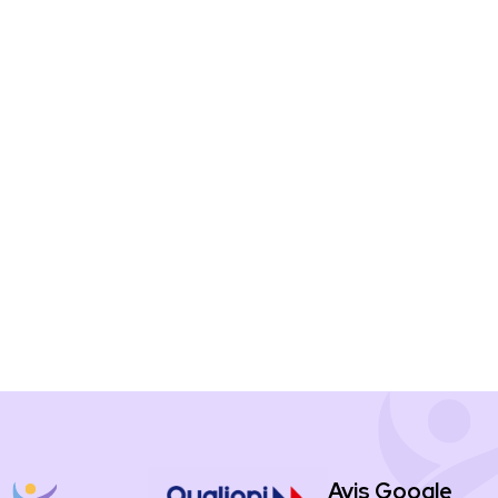
Avis Google