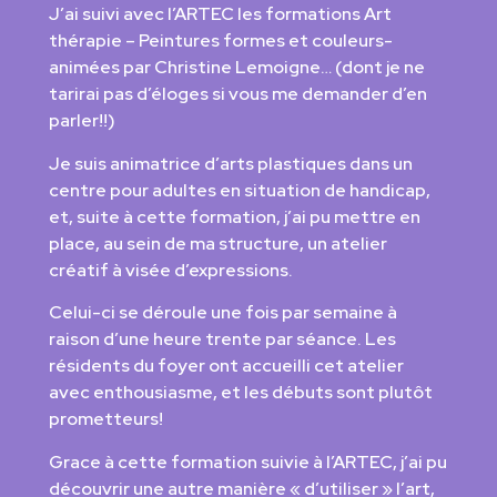
J’ai suivi avec l’ARTEC les formations Art
thérapie – Peintures formes et couleurs-
animées par Christine Lemoigne… (dont je ne
tarirai pas d’éloges si vous me demander d’en
parler!!)
Je suis animatrice d’arts plastiques dans un
centre pour adultes en situation de handicap,
et, suite à cette formation, j’ai pu mettre en
place, au sein de ma structure, un atelier
créatif à visée d’expressions.
Celui-ci se déroule une fois par semaine à
raison d’une heure trente par séance. Les
résidents du foyer ont accueilli cet atelier
avec enthousiasme, et les débuts sont plutôt
prometteurs!
Grace à cette formation suivie à l’ARTEC, j’ai pu
découvrir une autre manière « d’utiliser » l’art,