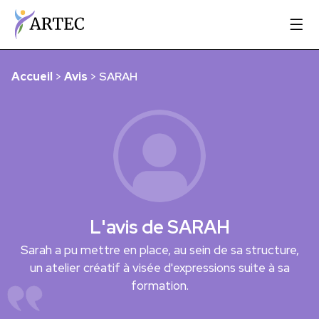
Accueil
>
Avis
>
SARAH
L'avis de SARAH
Sarah a pu mettre en place, au sein de sa structure,
un atelier créatif à visée d'expressions suite à sa
formation.