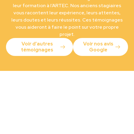
leur formation à l’ARTEC. Nos anciens stagiaires
vous racontent leur expérience, leurs attentes,
leurs doutes et leurs réussites. Ces témoignages
vous aideront à faire le point sur votre propre
projet.
Voir d’autres
Voir nos avis
témoignages
Google