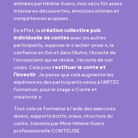
animées par Hélène Guers, mon vécu fût assez
intense en découvertes, émotions intimes et
compétences acquises.
En effet, la
création collective puis
individuelle de contes
avec les autres
participants, suppose le « lacher-prise », la
confiance en Soi et dans l’Autre, l’écoute de
l’inconscient qui se révèle , l’écoute de son
corps. Cela pour
restituer le conte et
l’investir
. Je pense que cela augmente les
expériences des participants venus à l’ARTEC
Formation, pour le stage « Conte et
créativité »
Tout cela se formalise à l’aide des exercices
divers, supports écrits, oraux, structure du
conte, transmis par Mme Hélène Guers.
professionnelle CONTEUSE.