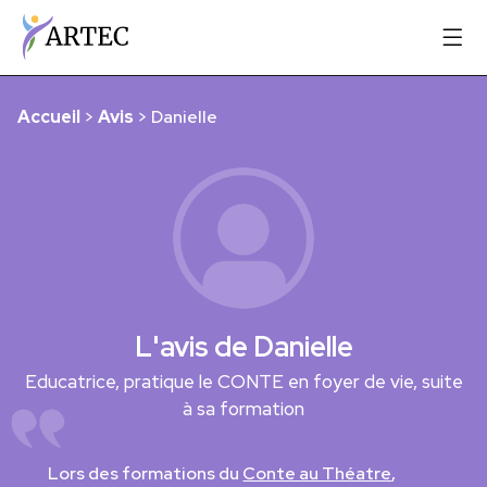
Accueil
>
Avis
>
Danielle
L'avis de Danielle
Educatrice, pratique le CONTE en foyer de vie, suite
à sa formation
Lors des formations du
Conte au Théatre
,