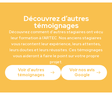
Découvrez d’autres
témoignages
Découvrez comment d’autres stagiaires ont vécu
leur formation à l’ARTEC. Nos anciens stagiaires
vous racontent leur expérience, leurs attentes,
leurs doutes et leurs réussites. Ces témoignages
vous aideront à faire le point sur votre propre
projet.
Voir d’autres
Voir nos avis
témoignages
Google