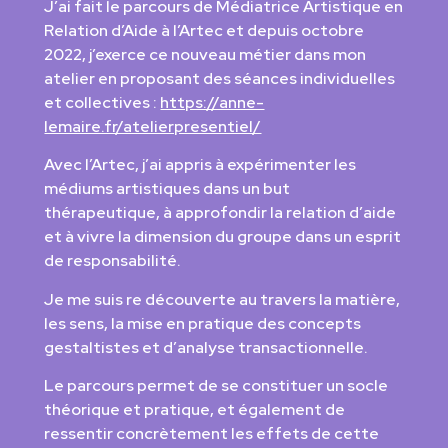
J’ai fait le parcours de Médiatrice Artistique en
Relation d’Aide à l’Artec et depuis octobre
2022, j’exerce ce nouveau métier dans mon
atelier en proposant des séances individuelles
et collectives :
https://anne-
lemaire.fr/atelierpresentiel/
Avec l’Artec, j’ai appris à expérimenter les
médiums artistiques dans un but
thérapeutique, à approfondir la relation d’aide
et à vivre la dimension du groupe dans un esprit
de responsabilité.
Je me suis re découverte au travers la matière,
les sens, la mise en pratique des concepts
gestaltistes et d’analyse transactionnelle.
Le parcours permet de se constituer un socle
théorique et pratique, et également de
ressentir concrètement les effets de cette