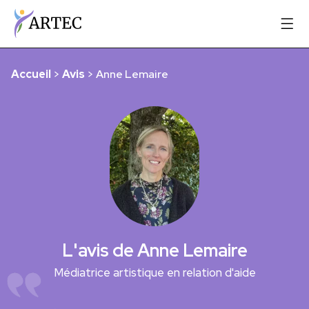
Accueil
>
Avis
>
Anne Lemaire
L'avis de Anne Lemaire
Médiatrice artistique en relation d'aide