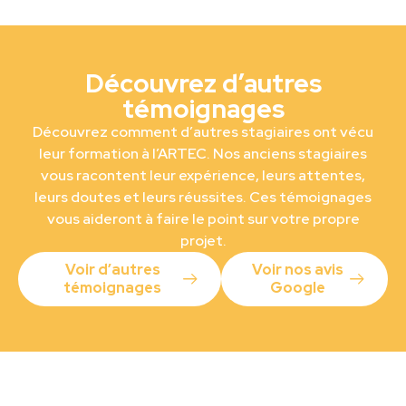
Découvrez d’autres
témoignages
Découvrez comment d’autres stagiaires ont vécu
leur formation à l’ARTEC. Nos anciens stagiaires
vous racontent leur expérience, leurs attentes,
leurs doutes et leurs réussites. Ces témoignages
vous aideront à faire le point sur votre propre
projet.
Voir d’autres
Voir nos avis
témoignages
Google